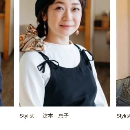
Stylist
濵本 恵子
Stylis