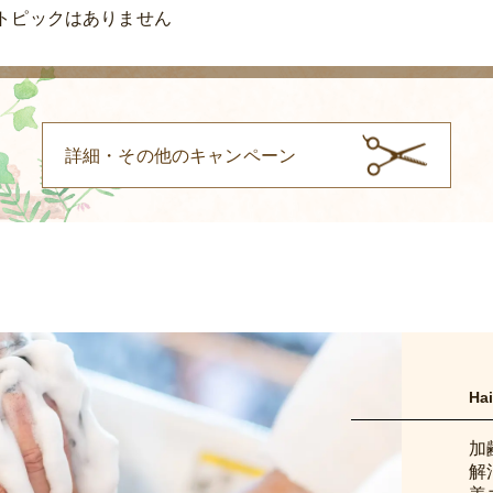
トピックはありません
詳細・その他のキャンペーン
Hai
加
解