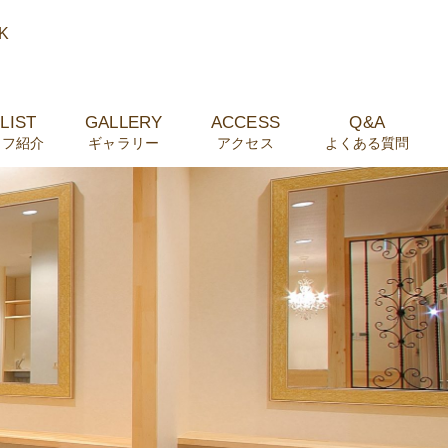
K
LIST
GALLERY
ACCESS
Q&A
ッフ紹介
ギャラリー
アクセス
よくある質問