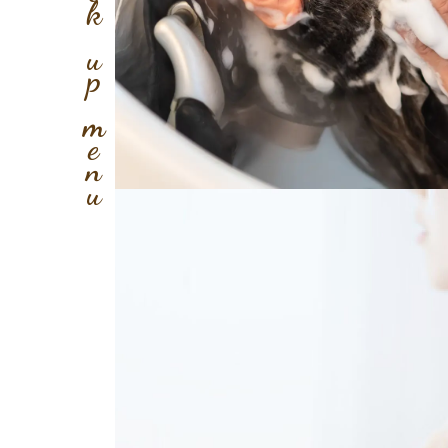
Pick up menu