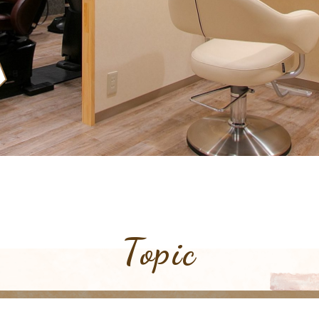
Topic