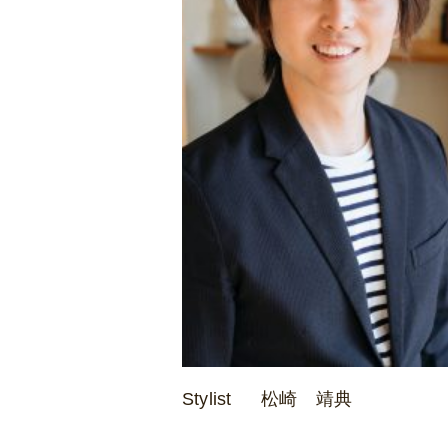
Stylist
松崎 靖典